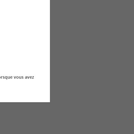
orsque vous avez