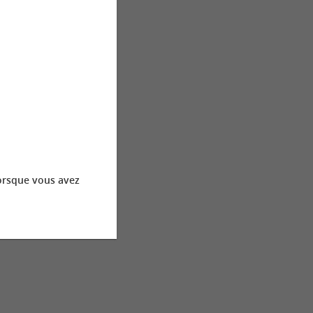
orsque vous avez