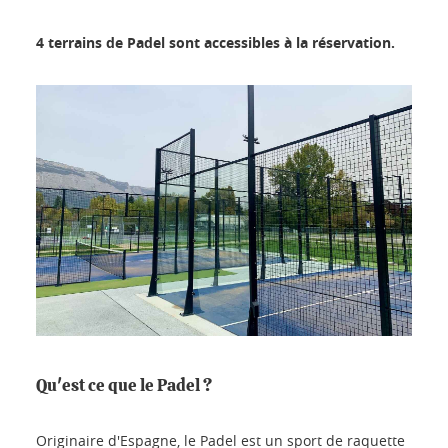
4 terrains de Padel sont accessibles à la réservation.
Qu'est ce que le Padel ?
Originaire d'Espagne, le Padel est un sport de raquette