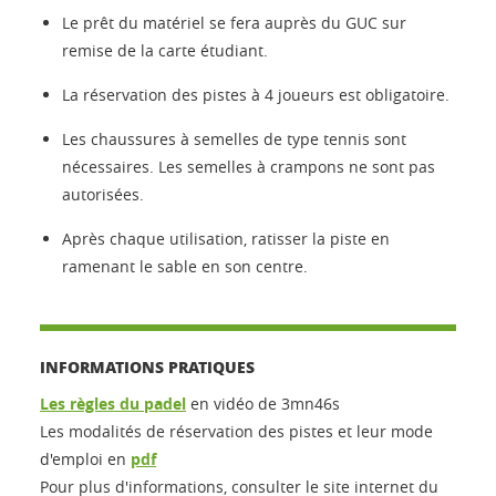
Le prêt du matériel se fera auprès du GUC sur
remise de la carte étudiant.
La réservation des pistes à 4 joueurs est obligatoire.
Les chaussures à semelles de type tennis sont
nécessaires. Les semelles à crampons ne sont pas
autorisées.
Après chaque utilisation, ratisser la piste en
ramenant le sable en son centre.
INFORMATIONS PRATIQUES
Les règles du padel
en vidéo de 3mn46s
Les modalités de réservation des pistes et leur mode
d'emploi en
pdf
Pour plus d'informations, consulter le site internet du