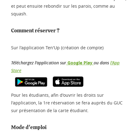
et peut ensuite rebondir sur les parois, comme au
squash.
Comment réserver ?
Sur l'application Ten'Up (création de compte)
Téléchargez l'application sur
Google Play
ou dans
l'App
Store
Pour les étudiants, afin d'ouvrir les droits sur
l'application, la 1re réservation se fera auprès du GUC
sur présentation de la carte étudiant.
Mode d'emploi