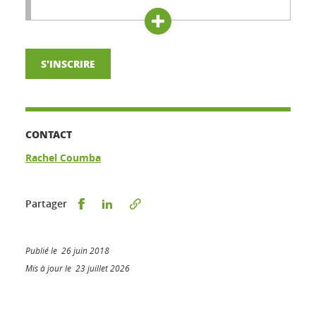
S'INSCRIRE
CONTACT
Rachel Coumba
Partager sur Facebook
Partager sur LinkedIn
Partager
Publié le 26 juin 2018
Mis à jour le 23 juillet 2026