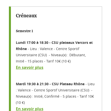
Créneaux
Semestre 1
Lundi 17:00 à 18:30 - CSU plateaux Vercors et
Rhône
Lieu : Valence - Centre Sportif
Universitaire (CSU)
Niveau(x) : Débutant,
Initié
15 places
Tarif 10€ (10 €)
En savoir plus
Mardi 19:30 à 21:30 - CSU Plateau Rhône
Lieu
: Valence - Centre Sportif Universitaire (CSU)
Niveau(x) : Initié, Confirmé
5 places
Tarif 10€
(10 €)
En savoir plus