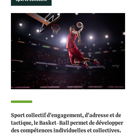
Sport collectif d'engagement, d'adresse et de
tactique, le Basket-Ball permet de développer
des compétences individuelles et collectives.