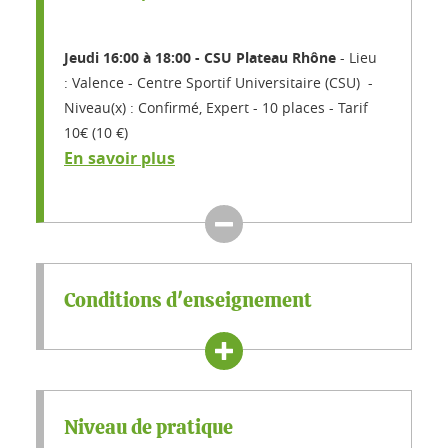
Jeudi 16:00 à 18:00 - CSU Plateau Rhône
Lieu
: Valence - Centre Sportif Universitaire (CSU)
Niveau(x) : Confirmé, Expert
10 places
Tarif
10€ (10 €)
En savoir plus
Conditions d'enseignement
Niveau de pratique