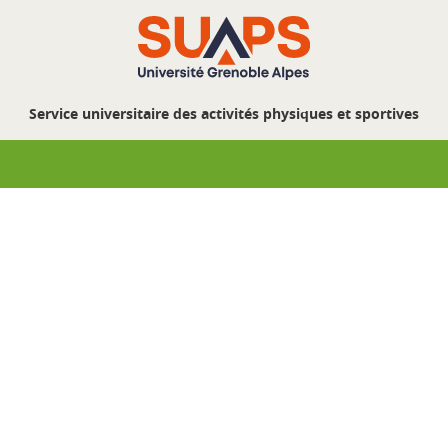
Service universitaire des activités physiques et sportives