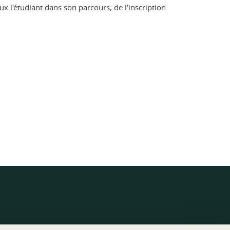
 l'étudiant dans son parcours, de l'inscription