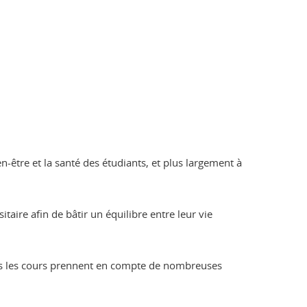
-être et la santé des étudiants, et plus largement à
taire afin de bâtir un équilibre entre leur vie
ans les cours prennent en compte de nombreuses