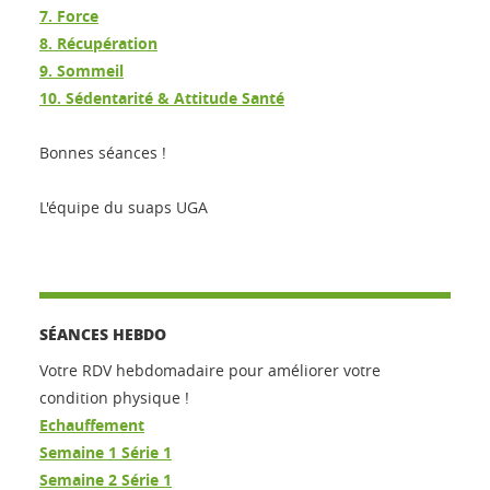
7. Force
8. Récupération
9. Sommeil
10. Sédentarité & Attitude Santé
Bonnes séances !
L'équipe du suaps UGA
SÉANCES HEBDO
Votre RDV hebdomadaire pour améliorer votre
condition physique !
Echauffement
Semaine 1 Série 1
Semaine 2 Série 1