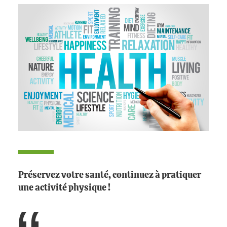
Préservez votre santé, continuez à pratiquer
une activité physique !