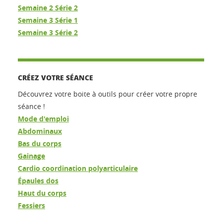
Semaine 2 Série 2
Semaine 3 Série 1
Semaine 3 Série 2
CRÉEZ VOTRE SÉANCE
Découvrez votre boite à outils pour créer votre propre
séance !
Mode d'emploi
Abdominaux
Bas du corps
Gainage
Cardio coordination polyarticulaire
Épaules dos
Haut du corps
Fessiers