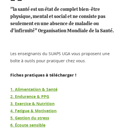
"la santé est un état de complet bien-être
physique, mental et social et ne consiste pas
seulement en une absence de maladie ou
d'infirmité" Organisation Mondiale de la Santé.
Les enseignants du SUAPS UGA vous proposent une
boîte à outils pour pratiquer chez vous.
Fiches pratiques à télécharger !
1. Alimentation & Santé
2. Endurance & PPG
3. Exercice & Nutrition
4. Fatigue & Motivation
5. Gestion du stress
6. Écoute sensible