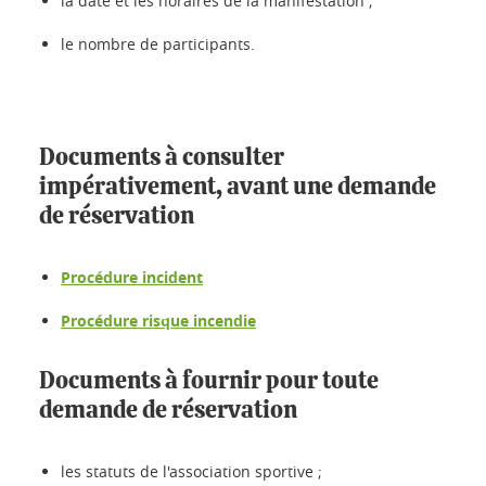
la date et les horaires de la manifestation ;
le nombre de participants.
Documents à consulter
impérativement, avant une demande
de réservation
Procédure incident
Procédure risque incendie
Documents à fournir pour toute
demande de réservation
les statuts de l'association sportive ;