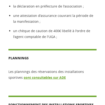
la déclaration en préfecture de l'association ;
une attestation d'assurance couvrant la période de
la manifestation ;
un chèque de caution de 400€ libellé à l'ordre de
l'agent comptable de l'UGA ;
PLANNINGS
Les plannings des réservations des installations
sportives
sont consultables sur ADE
FONCTIONNEMENT DES INSTALLATIONS SPORTIVES