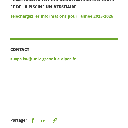
ET DE LA PISCINE UNIVERSITAIRE
Téléchargez les informations pour l'année 2025-2026
CONTACT
suaps.isu@univ-grenoble-alpes.fr
Partager sur Facebook
Partager sur LinkedIn
Partager