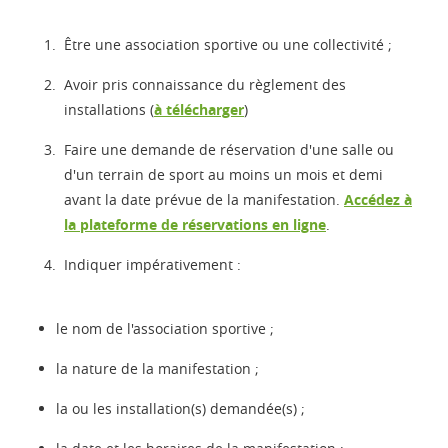
Être une association sportive ou une collectivité ;
Avoir pris connaissance du règlement des
installations (
à télécharger
)
Faire une demande de réservation d'une salle ou
d'un terrain de sport au moins un mois et demi
avant la date prévue de la manifestation.
Accédez à
la plateforme de réservations en ligne
.
Indiquer impérativement :
le nom de l'association sportive ;
la nature de la manifestation ;
la ou les installation(s) demandée(s) ;