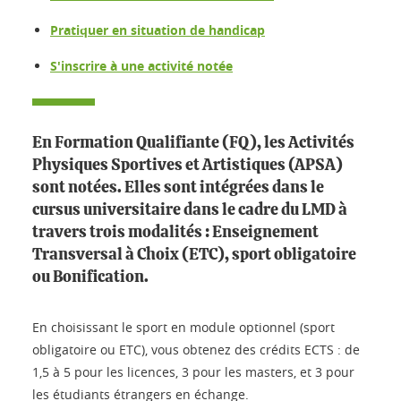
Pratiquer en situation de handicap
S'inscrire à une activité notée
En Formation Qualifiante (FQ), les Activités
Physiques Sportives et Artistiques (APSA)
sont notées. Elles sont intégrées dans le
cursus universitaire dans le cadre du LMD à
travers trois modalités : Enseignement
Transversal à Choix (ETC), sport obligatoire
ou Bonification.
En choisissant le sport en module optionnel (sport
obligatoire ou ETC), vous obtenez des crédits ECTS : de
1,5 à 5 pour les licences, 3 pour les masters, et 3 pour
les étudiants étrangers en échange.