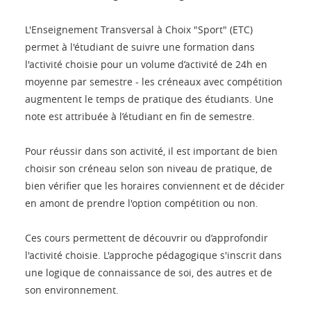
L'Enseignement Transversal à Choix "Sport" (ETC)
permet à l'étudiant de suivre une formation dans
l'activité choisie pour un volume d’activité de 24h en
moyenne par semestre - les créneaux avec compétition
augmentent le temps de pratique des étudiants. Une
note est attribuée à l’étudiant en fin de semestre.
Pour réussir dans son activité, il est important de bien
choisir son créneau selon son niveau de pratique, de
bien vérifier que les horaires conviennent et de décider
en amont de prendre l'option compétition ou non.
Ces cours permettent de découvrir ou d’approfondir
l'activité choisie. L'approche pédagogique s'inscrit dans
une logique de connaissance de soi, des autres et de
son environnement.