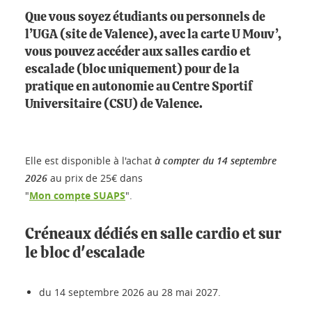
Que vous soyez étudiants ou personnels de
l’UGA (site de Valence), avec la carte U Mouv’,
vous pouvez accéder aux salles cardio et
escalade (bloc uniquement) pour de la
pratique en autonomie au Centre Sportif
Universitaire (CSU) de Valence.
Elle est disponible à l'achat
à compter du 14 septembre
2026
au prix de 25€ dans
"
Mon compte SUAPS
".
Créneaux dédiés en salle cardio et sur
le bloc d'escalade
du 14 septembre 2026 au 28 mai 2027.