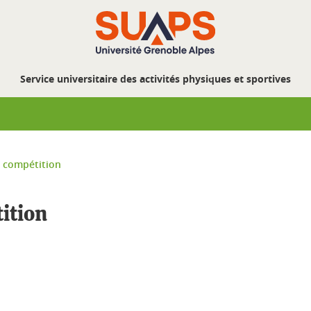
Service universitaire des activités physiques et sportives
n compétition
tition