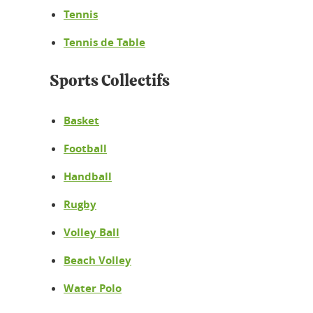
Tennis
Tennis de Table
Sports Collectifs
Basket
Football
Handball
Rugby
Volley Ball
Beach Volley
Water Polo