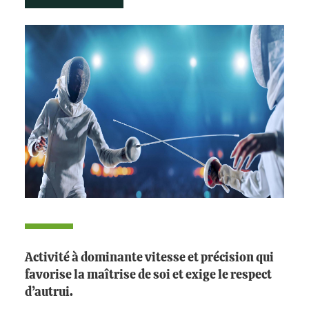
Activité à dominante vitesse et précision qui
favorise la maîtrise de soi et exige le respect
d’autrui.