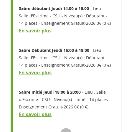
Sabre débutant Jeudi 14:00 à 16:00
Lieu :
Salle d'Escrime - CSU
Niveau(x) : Débutant
14 places
Enseignement Gratuit-2026 0€ (0 €)
En savoir plus
Sabre Débutant Jeudi 16:00 à 18:00
Lieu :
Salle d'Escrime - CSU
Niveau(x) : Débutant
14 places
Enseignement Gratuit-2026 0€ (0 €)
En savoir plus
Sabre Initié Jeudi 18:00 à 20:00
Lieu : Salle
d'Escrime - CSU
Niveau(x) : Initié
14 places
Enseignement Gratuit-2026 0€ (0 €)
En savoir plus