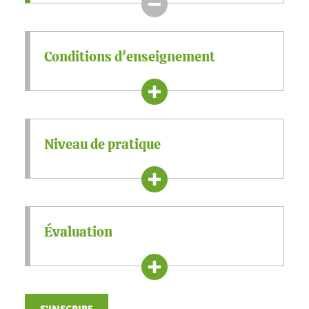
Conditions d'enseignement
Niveau de pratique
Évaluation
S'INSCRIRE