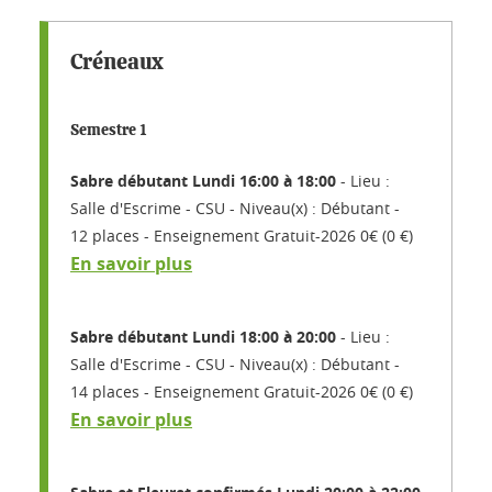
Créneaux
Semestre 1
Sabre débutant Lundi 16:00 à 18:00
Lieu :
Salle d'Escrime - CSU
Niveau(x) : Débutant
12 places
Enseignement Gratuit-2026 0€ (0 €)
En savoir plus
Sabre débutant Lundi 18:00 à 20:00
Lieu :
Salle d'Escrime - CSU
Niveau(x) : Débutant
14 places
Enseignement Gratuit-2026 0€ (0 €)
En savoir plus