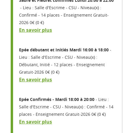
Sabre et Fleuret confirmés Lundi 20:00 à 22:00
Lieu : Salle d'Escrime - CSU
Niveau(x) :
Confirmé
14 places
Enseignement Gratuit-
2026 0€ (0 €)
En savoir plus
Epée débutant et Initiés Mardi 16:00 à 18:00
Lieu : Salle d'Escrime - CSU
Niveau(x) :
Débutant, Initié
12 places
Enseignement
Gratuit-2026 0€ (0 €)
En savoir plus
Epée Confirmés - Mardi 18:00 à 20:00
Lieu :
Salle d'Escrime - CSU
Niveau(x) : Confirmé
14
places
Enseignement Gratuit-2026 0€ (0 €)
En savoir plus