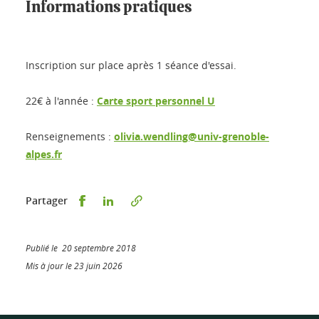
Informations pratiques
Inscription sur place après 1 séance d'essai.
22€ à l'année :
Carte sport personnel U
Renseignements :
olivia.wendling@univ-grenoble-
alpes.fr
Partager sur Facebook
Partager sur LinkedIn
Partager
Publié le 20 septembre 2018
Mis à jour le 23 juin 2026