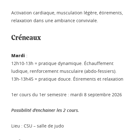
Activation cardiaque, musculation légère, étirements,
relaxation dans une ambiance conviviale.
Créneaux
Mardi
:
12h10-13h = pratique dynamique. Échauffement
ludique, renforcement musculaire (abdo-fessiers).
13h-13h45 = pratique douce. Étirements et relaxation
1er cours du 1er semestre : mardi 8 septembre 2026
Possibilité d'enchainer les 2 cours.
Lieu : CSU – salle de judo