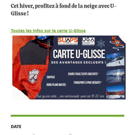
Cet hiver, profitez à fond de la neige avec U-
Glisse !
Toutes les infos sur la carte U-Glisse
DATE