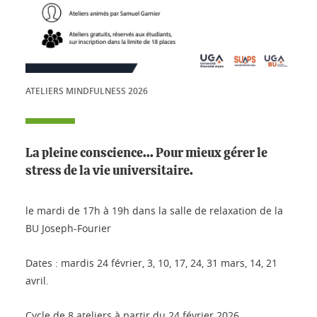
ATELIERS MINDFULNESS 2026
La pleine conscience... Pour mieux gérer le
stress de la vie universitaire.
le mardi de 17h à 19h dans la salle de relaxation de la
BU Joseph-Fourier
Dates : mardis 24 février, 3, 10, 17, 24, 31 mars, 14, 21
avril.
Cycle de 8 ateliers à partir du 24 février 2026