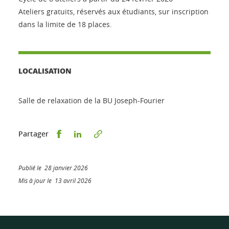
Ateliers gratuits, réservés aux étudiants, sur inscription
dans la limite de 18 places.
LOCALISATION
Salle de relaxation de la BU Joseph-Fourier
Partager sur Facebook
Partager sur LinkedIn
Partager
Publié le 28 janvier 2026
Mis à jour le 13 avril 2026