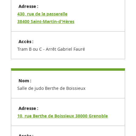
430, rue de la passerelle
38400 Saint-Martin-d'Hères
Tram B ou C - Arrêt Gabriel Fauré
Salle de judo Berthe de Boissieux
10, rue Berthe de Boissieux 38000 Grenoble