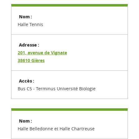
Halle Tennis
201, avenue de Vignate
38610 Gières
Bus C5 - Terminus Université Biologie
Halle Belledonne et Halle Chartreuse