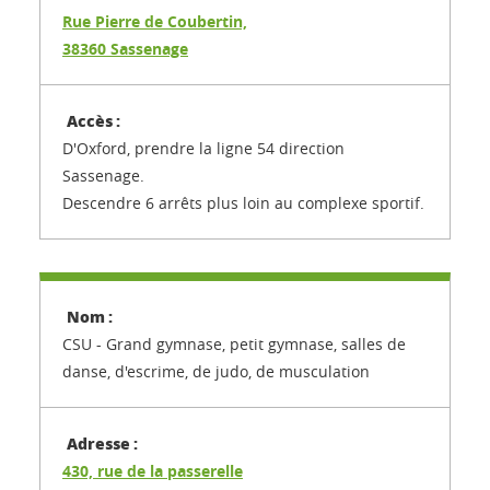
Rue Pierre de Coubertin,
38360 Sassenage
D'Oxford, prendre la ligne 54 direction
Sassenage.
Descendre 6 arrêts plus loin au complexe sportif.
CSU - Grand gymnase, petit gymnase, salles de
danse, d'escrime, de judo, de musculation
430, rue de la passerelle