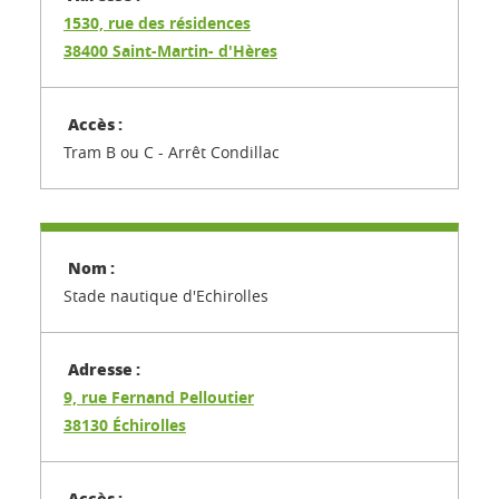
1530, rue des résidences
38400 Saint-Martin- d'Hères
Tram B ou C - Arrêt Condillac
Stade nautique d'Echirolles
9, rue Fernand Pelloutier
38130 Échirolles