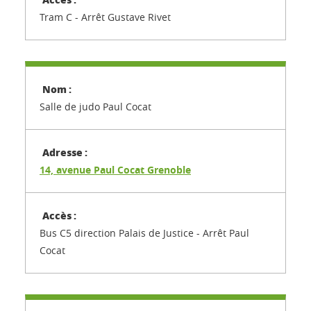
Tram C - Arrêt Gustave Rivet
Salle de judo Paul Cocat
14, avenue Paul Cocat Grenoble
Bus C5 direction Palais de Justice - Arrêt Paul
Cocat