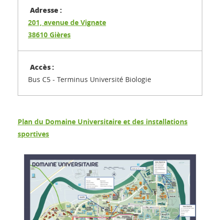
201, avenue de Vignate
38610 Gières
Bus C5 - Terminus Université Biologie
Plan du Domaine Universitaire et des installations
sportives