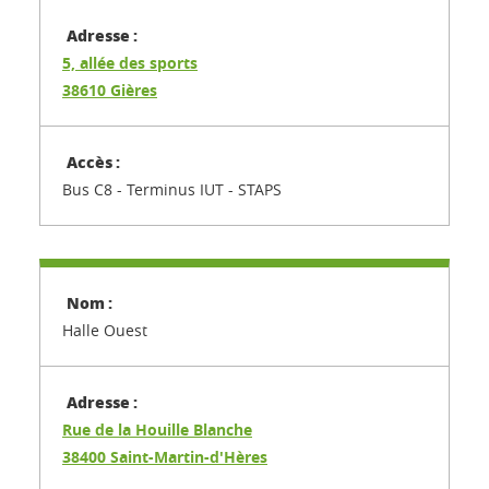
5, allée des sports
38610 Gières
Bus C8 - Terminus IUT - STAPS
Halle Ouest
Rue de la Houille Blanche
38400 Saint-Martin-d'Hères