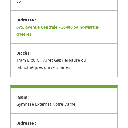
EST
675, avenue Centrale - 38400 Saint-Martin-
d'Hères
Tram B ou C - Arrêt Gabriel Fauré ou
bibliothèques universitaires
Gymnase Externat Notre Dame