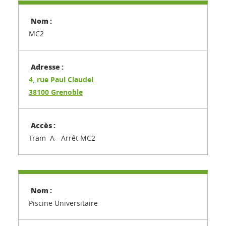
MC2
4, rue Paul Claudel
38100 Grenoble
Tram A - Arrêt MC2
Piscine Universitaire