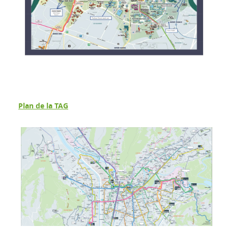
Plan de la TAG