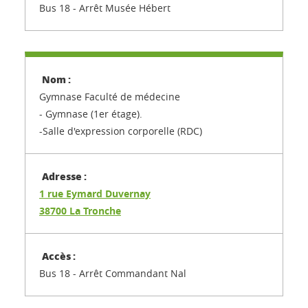
Bus 18 - Arrêt Musée Hébert
Gymnase Faculté de médecine
- Gymnase (1er étage).
-Salle d'expression corporelle (RDC)
1 rue Eymard Duvernay
38700 La Tronche
Bus 18 - Arrêt Commandant Nal