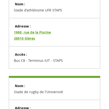
Stade d'athlétisme UFR STAPS
1968, rue de la Piscine
38610 Gières
Bus C8 - Terminus IUT - STAPS
Stade de rugby de l'Université