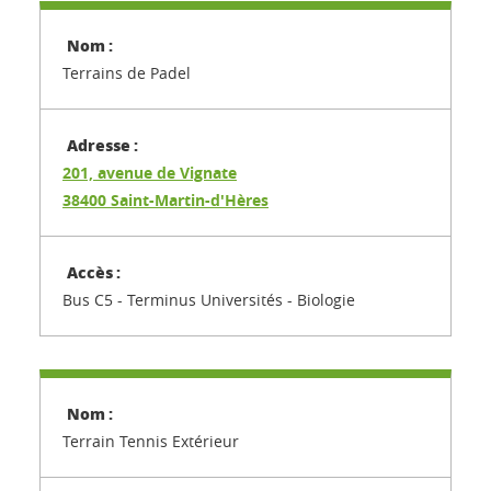
Terrains de Padel
201, avenue de Vignate
38400 Saint-Martin-d'Hères
Bus C5 - Terminus Universités - Biologie
Terrain Tennis Extérieur