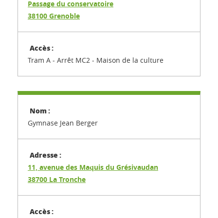
Passage du conservatoire
38100 Grenoble
Tram A - Arrêt MC2 - Maison de la culture
Gymnase Jean Berger
11, avenue des Maquis du Grésivaudan
38700 La Tronche