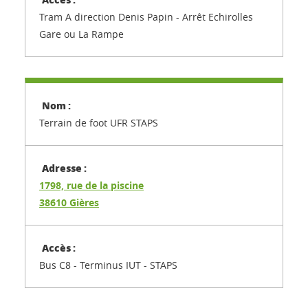
Tram A direction Denis Papin - Arrêt Echirolles
Gare ou La Rampe
Terrain de foot UFR STAPS
1798, rue de la piscine
38610 Gières
Bus C8 - Terminus IUT - STAPS