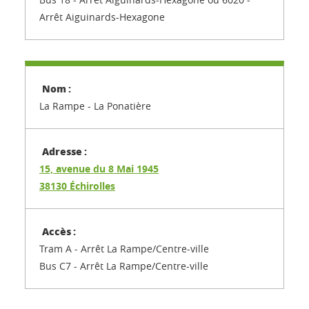
Arrêt Aiguinards-Hexagone
La Rampe - La Ponatière
15, avenue du 8 Mai 1945
38130 Échirolles
Tram A - Arrêt La Rampe/Centre-ville
Bus C7 - Arrêt La Rampe/Centre-ville