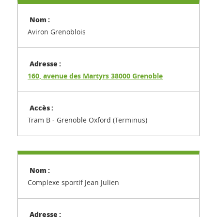
Aviron Grenoblois
160, avenue des Martyrs 38000 Grenoble
Tram B - Grenoble Oxford (Terminus)
Complexe sportif Jean Julien