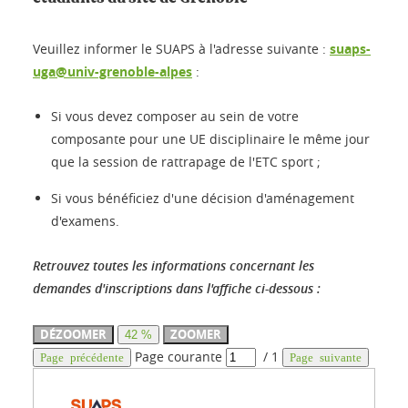
Veuillez informer le SUAPS à l'adresse suivante :
suaps-
uga@univ-grenoble-alpes
:
Si vous devez composer au sein de votre
composante pour une UE disciplinaire le même jour
que la session de rattrapage de l'ETC sport ;
Si vous bénéficiez d'une décision d'aménagement
d'examens.
Retrouvez toutes les informations concernant les
demandes d'inscriptions dans l'affiche ci-dessous :
DÉZOOMER
ZOOMER
42 %
Page courante
/
1
Page précédente
Page suivante