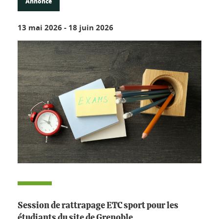
Annonce
13 mai 2026
-
18 juin 2026
Session de rattrapage ETC sport pour les
étudiants du site de Grenoble