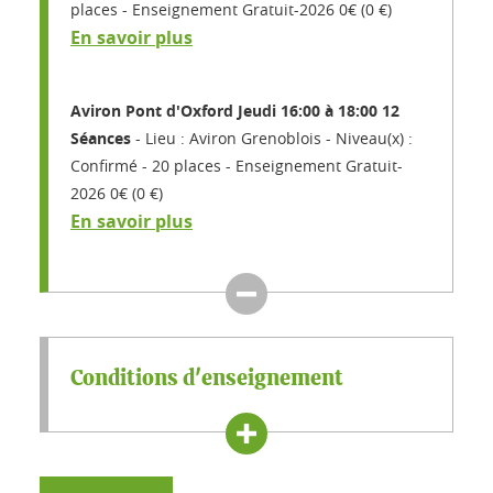
places
Enseignement Gratuit-2026 0€ (0 €)
En savoir plus
Aviron Pont d'Oxford Jeudi 16:00 à 18:00 12
Séances
Lieu : Aviron Grenoblois
Niveau(x) :
Confirmé
20 places
Enseignement Gratuit-
2026 0€ (0 €)
En savoir plus
Conditions d'enseignement