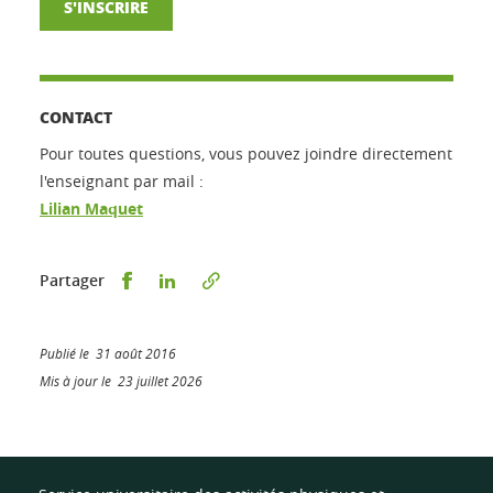
S'INSCRIRE
CONTACT
Pour toutes questions, vous pouvez joindre directement
l'enseignant par mail :
Lilian Maquet
Partager sur Facebook
Partager sur LinkedIn
Partager
Publié le 31 août 2016
Mis à jour le 23 juillet 2026