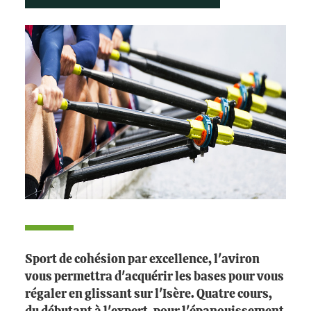
Sport de cohésion par excellence, l'aviron
vous permettra d'acquérir les bases pour vous
régaler en glissant sur l'Isère. Quatre cours,