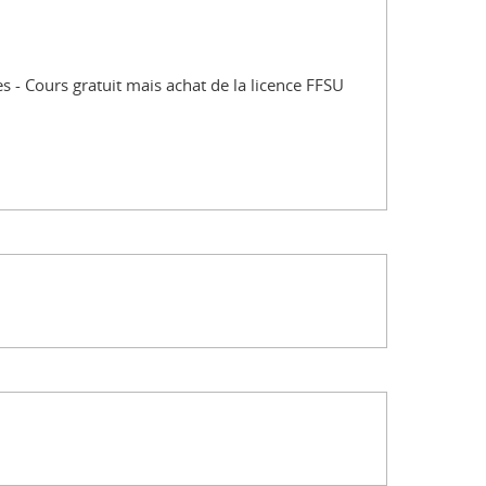
es
Cours gratuit mais achat de la licence FFSU