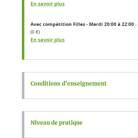
En savoir plus
Avec compétition Filles - Mardi 20:00 à 22:00
(0 €)
En savoir plus
Conditions d'enseignement
Niveau de pratique