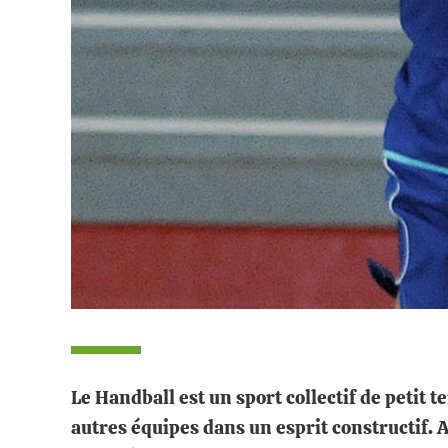
Le Handball est un sport collectif de petit t
autres équipes dans un esprit constructif. 