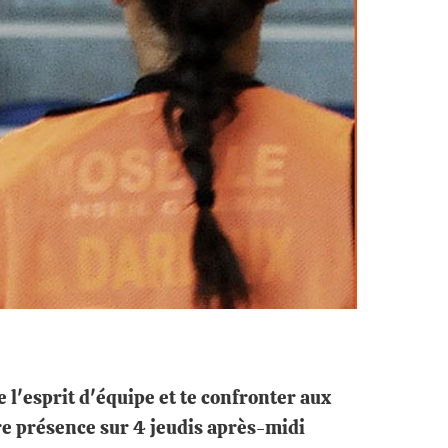
e l'esprit d'équipe et te confronter aux
tre présence sur 4 jeudis après-midi