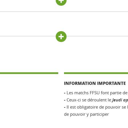
INFORMATION IMPORTANTE
-
Les matchs FFSU font partie de 
-
Ceux-ci se déroulent le
Jeudi a
-
Il est obligatoire de pouvoir se 
de pouvoir y participer