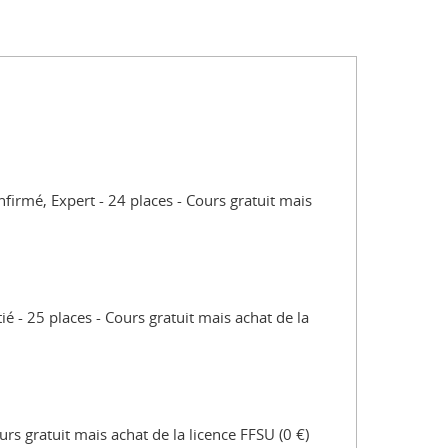
nfirmé, Expert
24 places
Cours gratuit mais
tié
25 places
Cours gratuit mais achat de la
urs gratuit mais achat de la licence FFSU (0 €)