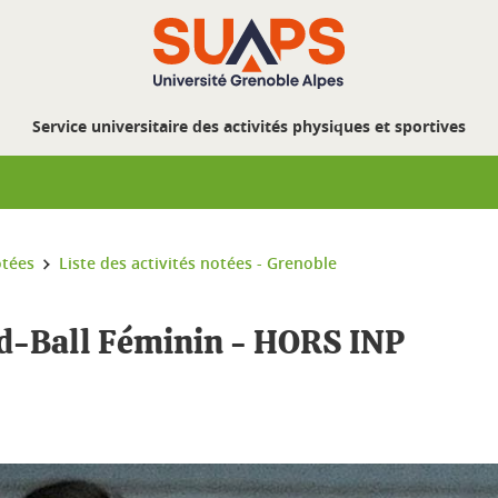
Service universitaire des activités physiques et sportives
otées
Liste des activités notées - Grenoble
nd-Ball Féminin - HORS INP