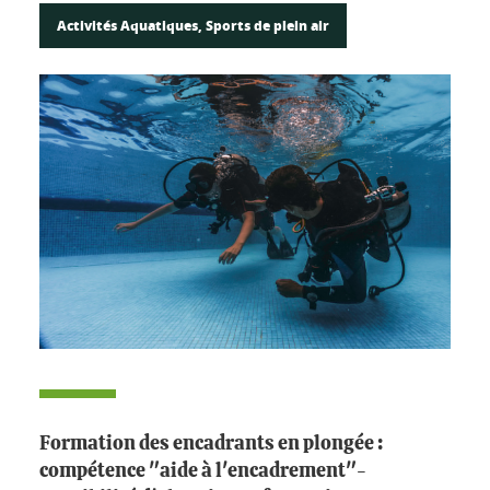
Activités Aquatiques, Sports de plein air
Formation des encadrants en plongée :
compétence "aide à l'encadrement"-