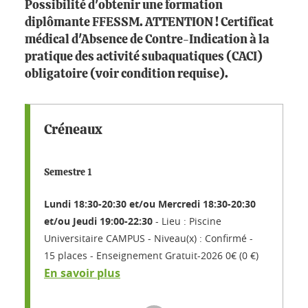
Possibilité d'obtenir une formation
diplômante FFESSM. ATTENTION ! Certificat
médical d'Absence de Contre-Indication à la
pratique des activité subaquatiques (CACI)
obligatoire (voir condition requise).
Créneaux
Semestre 1
Lundi 18:30-20:30 et/ou Mercredi 18:30-20:30
et/ou Jeudi 19:00-22:30
Lieu : Piscine
Universitaire CAMPUS
Niveau(x) : Confirmé
15 places
Enseignement Gratuit-2026 0€ (0 €)
En savoir plus