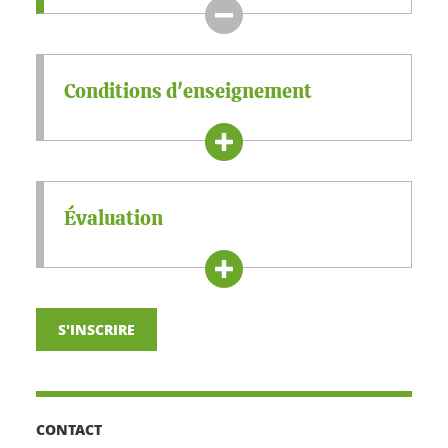
Conditions d'enseignement
Évaluation
S'INSCRIRE
CONTACT