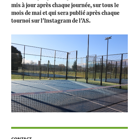
mis à jour après chaque journée, sur tous le
mois de mai et qui sera publié après chaque
tournoi sur l'Instagram de l'AS.
CONTACT