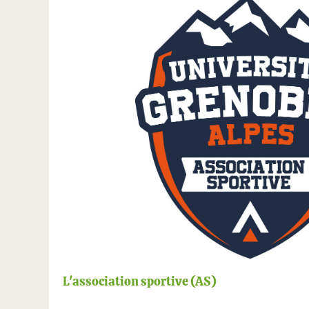
L'association sportive (AS)