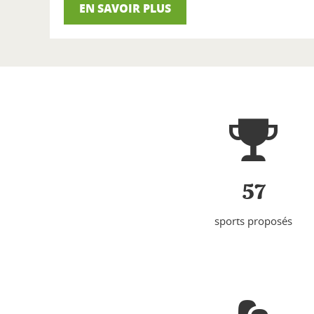
EN SAVOIR PLUS
57
sports proposés