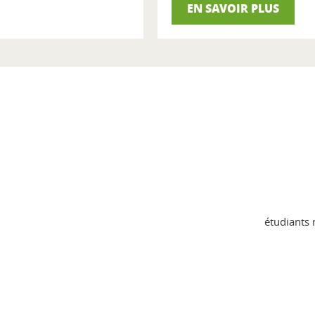
EN SAVOIR PLUS
étudiants 