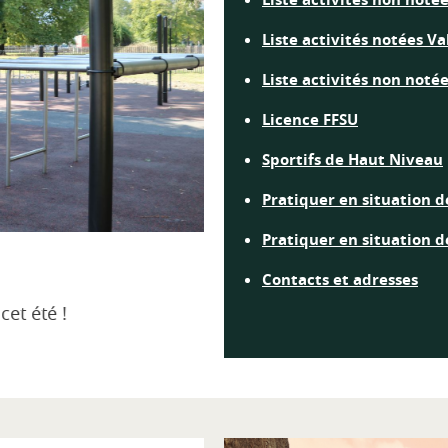
Liste activités notées Va
Liste activités non notée
Licence FFSU
Sportifs de Haut Niveau
Pratiquer en situation 
Pratiquer en situation 
Contacts et adresses
t été !