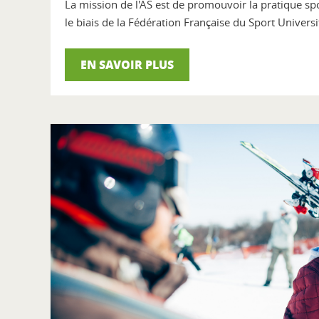
La mission de l'AS est de promouvoir la pratique sp
le biais de la Fédération Française du Sport Universi
EN SAVOIR PLUS