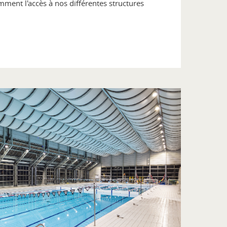
ment l'accès à nos différentes structures