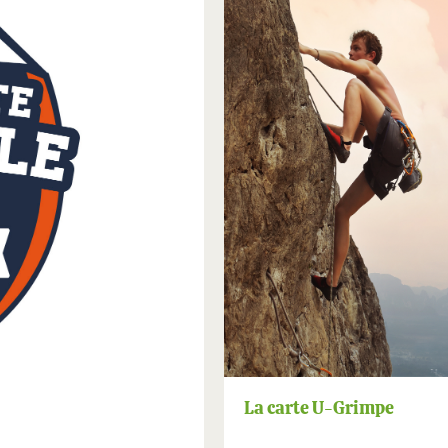
La carte U-Grimpe