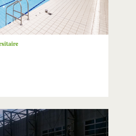
rsitaire