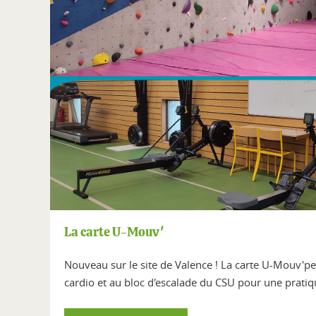
La carte U-Mouv'
Nouveau sur le site de Valence ! La carte U-Mouv'per
cardio et au bloc d'escalade du CSU pour une prati