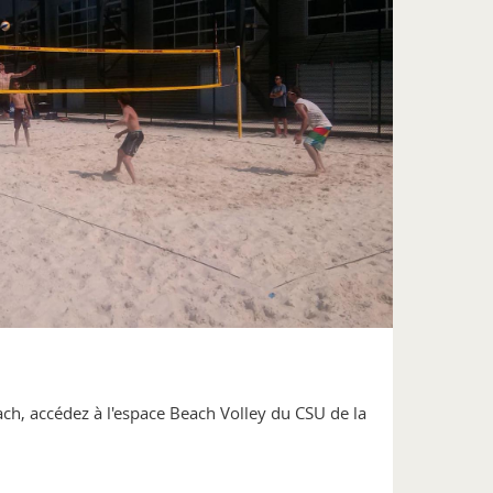
ch, accédez à l'espace Beach Volley du CSU de la