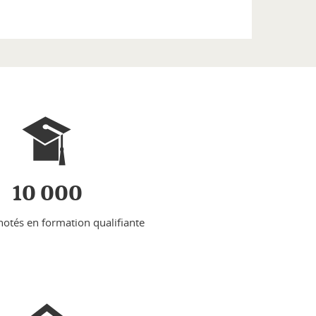
10 000
notés en formation qualifiante