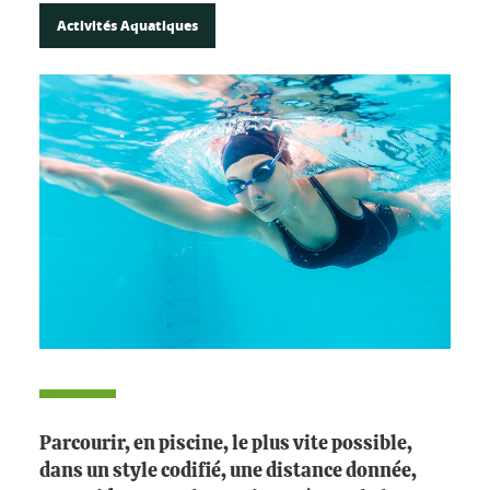
Activités Aquatiques
Parcourir, en piscine, le plus vite possible,
dans un style codifié, une distance donnée,