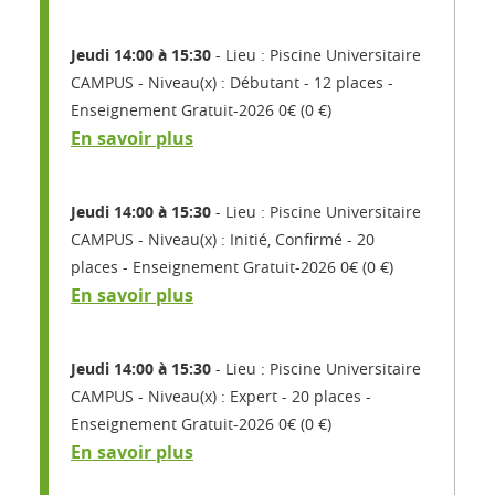
Jeudi 14:00 à 15:30
Lieu : Piscine Universitaire
CAMPUS
Niveau(x) : Débutant
12 places
Enseignement Gratuit-2026 0€ (0 €)
En savoir plus
Jeudi 14:00 à 15:30
Lieu : Piscine Universitaire
CAMPUS
Niveau(x) : Initié, Confirmé
20
places
Enseignement Gratuit-2026 0€ (0 €)
En savoir plus
Jeudi 14:00 à 15:30
Lieu : Piscine Universitaire
CAMPUS
Niveau(x) : Expert
20 places
Enseignement Gratuit-2026 0€ (0 €)
En savoir plus