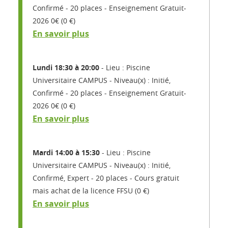
Confirmé
20 places
Enseignement Gratuit-
2026 0€ (0 €)
En savoir plus
Lundi 18:30 à 20:00
Lieu : Piscine
Universitaire CAMPUS
Niveau(x) : Initié,
Confirmé
20 places
Enseignement Gratuit-
2026 0€ (0 €)
En savoir plus
Mardi 14:00 à 15:30
Lieu : Piscine
Universitaire CAMPUS
Niveau(x) : Initié,
Confirmé, Expert
20 places
Cours gratuit
mais achat de la licence FFSU (0 €)
En savoir plus