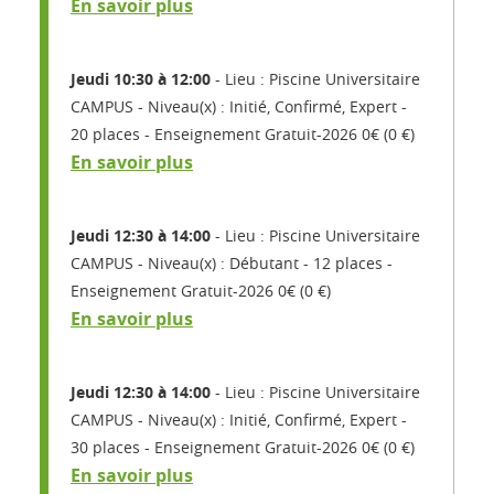
En savoir plus
Jeudi 10:30 à 12:00
Lieu : Piscine Universitaire
CAMPUS
Niveau(x) : Initié, Confirmé, Expert
20 places
Enseignement Gratuit-2026 0€ (0 €)
En savoir plus
Jeudi 12:30 à 14:00
Lieu : Piscine Universitaire
CAMPUS
Niveau(x) : Débutant
12 places
Enseignement Gratuit-2026 0€ (0 €)
En savoir plus
Jeudi 12:30 à 14:00
Lieu : Piscine Universitaire
CAMPUS
Niveau(x) : Initié, Confirmé, Expert
30 places
Enseignement Gratuit-2026 0€ (0 €)
En savoir plus