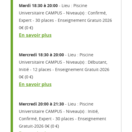
Mardi 18:30 à 20:00
Lieu : Piscine
Universitaire CAMPUS
Niveau(x) : Confirmé,
Expert
30 places
Enseignement Gratuit-2026
0€ (0 €)
En savoir plus
Mercredi 18:30 à 20:00
Lieu : Piscine
Universitaire CAMPUS
Niveau(x) : Débutant,
Initié
12 places
Enseignement Gratuit-2026
0€ (0 €)
En savoir plus
Mercredi 20:00 à 21:30
Lieu : Piscine
Universitaire CAMPUS
Niveau(x) : Initié,
Confirmé, Expert
30 places
Enseignement
Gratuit-2026 0€ (0 €)