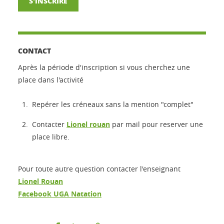
S'INSCRIRE
CONTACT
Après la période d'inscription si vous cherchez une
place dans l'activité
Repérer les créneaux sans la mention "complet"
Contacter
Lionel rouan
par mail pour reserver une
place libre.
Pour toute autre question contacter l'enseignant
Lionel Rouan
Facebook UGA Natation