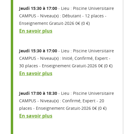
Jeudi 15:30 à 17:00
Lieu : Piscine Universitaire
CAMPUS
Niveau(x) : Débutant
12 places
Enseignement Gratuit-2026 0€ (0 €)
En savoir plus
Jeudi 15:30 à 17:00
Lieu : Piscine Universitaire
CAMPUS
Niveau(x) : Initié, Confirmé, Expert
30 places
Enseignement Gratuit-2026 0€ (0 €)
En savoir plus
Jeudi 17:00 à 18:30
Lieu : Piscine Universitaire
CAMPUS
Niveau(x) : Confirmé, Expert
20
places
Enseignement Gratuit-2026 0€ (0 €)
En savoir plus