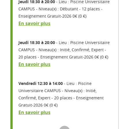
Jeudi 18:30 à 20:00
Lieu : Piscine Universitaire
CAMPUS
Niveau(x) : Débutant
12 places
Enseignement Gratuit-2026 0€ (0 €)
En savoir plus
Jeudi 18:30 à 20:00
Lieu : Piscine Universitaire
CAMPUS
Niveau(x) : Initié, Confirmé, Expert
20 places
Enseignement Gratuit-2026 0€ (0 €)
En savoir plus
Vendredi 12:30 à 14:00
Lieu : Piscine
Universitaire CAMPUS
Niveau(x) : Initié,
Confirmé, Expert
20 places
Enseignement
Gratuit-2026 0€ (0 €)
En savoir plus