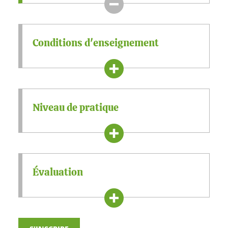
Conditions d'enseignement
Niveau de pratique
Évaluation