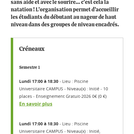
sans aide et avec le sourire... c'est cela la
natation ! L’organisation permet d’accueillir
les étudiants du débutant au nageur de haut
niveau dans des groupes de niveau encadrés.
Créneaux
Semestre 1
Lundi 17:00 à 18:30
Lieu : Piscine
Universitaire CAMPUS
Niveau(x) : Initié
10
places
Enseignement Gratuit-2026 0€ (0 €)
En savoir plus
Lundi 17:00 à 18:30
Lieu : Piscine
Universitaire CAMPUS
Niveau(x) : Initié,